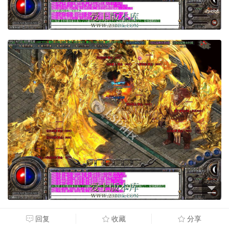
回复
收藏
分享