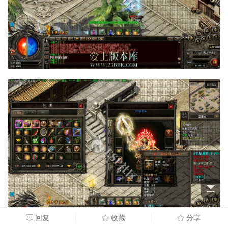
回复
收藏
分享