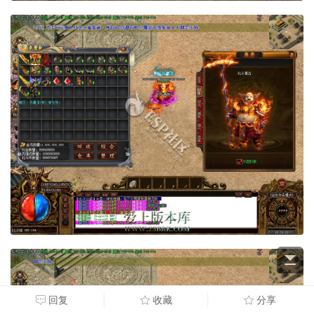
回复
收藏
分享