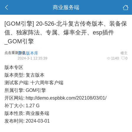
商业服务端
[GOM引擎]
20-526-北斗复古传奇版本、装备保
值、独家阵法、专属、爆率全开、esp插件
_GOM引擎
点击重新加载
爱上版本库
楼主
2024-3-1 12:35:39
1140
0
版本专区
版本类型: 复古版本
测试客户端: 十六周年客户端
所属引擎: GOM引擎
开区网站:
http://demo.espbbk.com/202108/03/01/
补丁大小: 1.27 G
版本性质: 商业服务端
发布时间: 2024-03-01