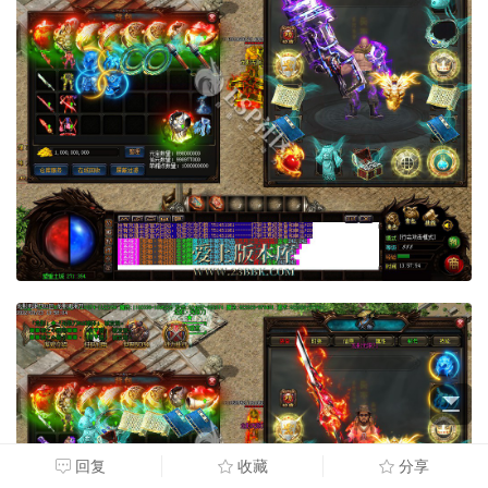
回复
收藏
分享