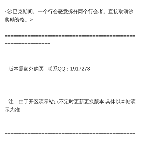
<沙巴克期间。一个行会恶意拆分两个行会者。直接取消沙
奖励资格。>
==============================================
================
版本需额外购买 联系QQ：1917278
注：由于开区演示站点不定时更新更换版本 具体以本帖演
示为准
==============================================