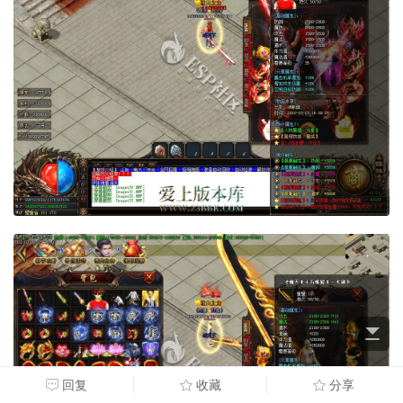
回复
收藏
分享