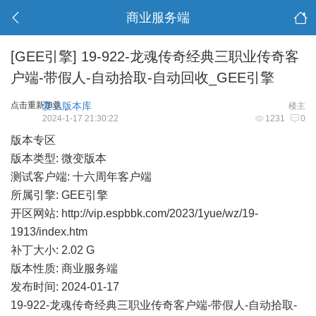
商业服务端
[GEE引擎]
19-922-龙魂传奇经典三职业传奇客
户端-带假人-自动拾取-自动回收_GEE引擎
点击重新加载
爱上版本库
楼主
2024-1-17 21:30:22
1231
0
版本专区
版本类型: 微变版本
测试客户端: 十六周年客户端
所属引擎: GEE引擎
开区网站:
http://vip.espbbk.com/2023/1yue/wz/19-
1913/index.htm
补丁大小: 2.02 G
版本性质: 商业服务端
发布时间: 2024-01-17
19-922-龙魂传奇经典三职业传奇客户端-带假人-自动拾取-