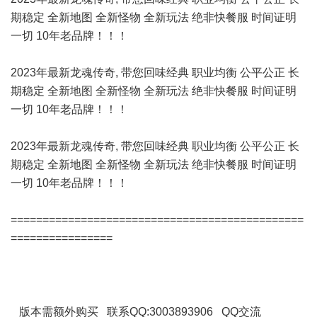
期稳定 全新地图 全新怪物 全新玩法 绝非快餐服 时间证明
一切 10年老品牌！！！
2023年最新龙魂传奇, 带您回味经典 职业均衡 公平公正 长
期稳定 全新地图 全新怪物 全新玩法 绝非快餐服 时间证明
一切 10年老品牌！！！
2023年最新龙魂传奇, 带您回味经典 职业均衡 公平公正 长
期稳定 全新地图 全新怪物 全新玩法 绝非快餐服 时间证明
一切 10年老品牌！！！
==============================================
================
版本需额外购买 联系QQ:3003893906 QQ交流