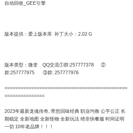
自动回收_GEE引擎
版本提供：爱上版本库 补丁大小：2.02 G
版本类型：微变 QQ交流①群:257777378 ②
群:257777975 ③群: 257777976
==============================================
===============
2023年最新龙魂传奇, 带您回味经典 职业均衡 公平公正 长
期稳定 全新地图 全新怪物 全新玩法 绝非快餐服 时间证明
一切 10年老品牌！！！