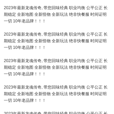
2023年最新龙魂传奇, 带您回味经典 职业均衡 公平公正 长
期稳定 全新地图 全新怪物 全新玩法 绝非快餐服 时间证明
一切 10年老品牌！！！
2023年最新龙魂传奇, 带您回味经典 职业均衡 公平公正 长
期稳定 全新地图 全新怪物 全新玩法 绝非快餐服 时间证明
一切 10年老品牌！！！
2023年最新龙魂传奇, 带您回味经典 职业均衡 公平公正 长
期稳定 全新地图 全新怪物 全新玩法 绝非快餐服 时间证明
一切 10年老品牌！！！
2023年最新龙魂传奇, 带您回味经典 职业均衡 公平公正 长
期稳定 全新地图 全新怪物 全新玩法 绝非快餐服 时间证明
一切 10年老品牌！！！
2023年最新龙魂传奇, 带您回味经典 职业均衡 公平公正 长