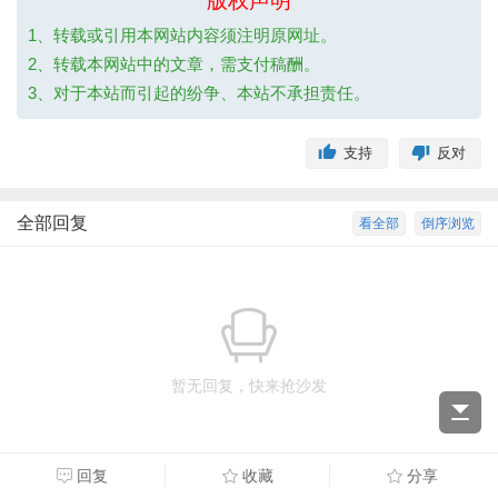
版权声明
1、转载或引用本网站内容须注明原网址。
2、转载本网站中的文章，需支付稿酬。
3、对于本站而引起的纷争、本站不承担责任。
支持
反对
全部回复
看全部
倒序浏览
暂无回复，快来抢沙发
回复
收藏
分享