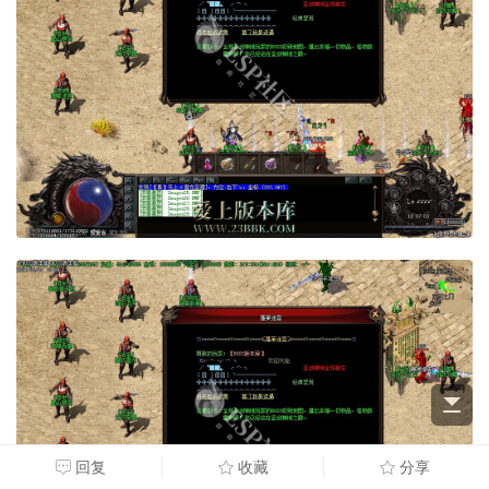
回复
收藏
分享