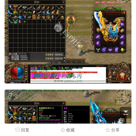
回复
收藏
分享