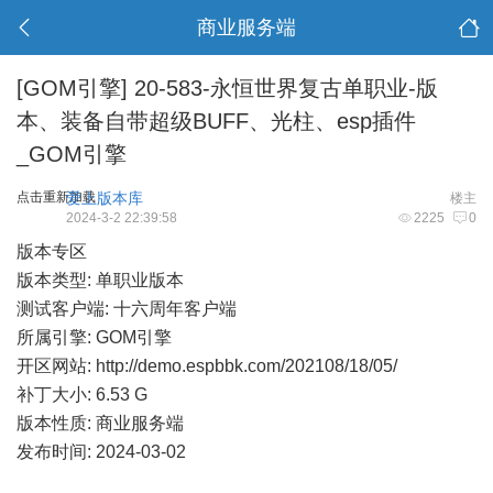
商业服务端
[GOM引擎]
20-583-永恒世界复古单职业-版
本、装备自带超级BUFF、光柱、esp插件
_GOM引擎
点击重新加载
爱上版本库
楼主
2024-3-2 22:39:58
2225
0
版本专区
版本类型: 单职业版本
测试客户端: 十六周年客户端
所属引擎: GOM引擎
开区网站:
http://demo.espbbk.com/202108/18/05/
补丁大小: 6.53 G
版本性质: 商业服务端
发布时间: 2024-03-02