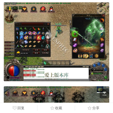
回复
收藏
分享