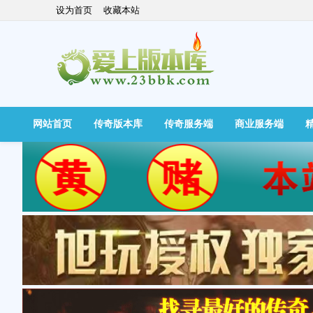
设为首页
收藏本站
网站首页
传奇版本库
传奇服务端
商业服务端
快捷导航