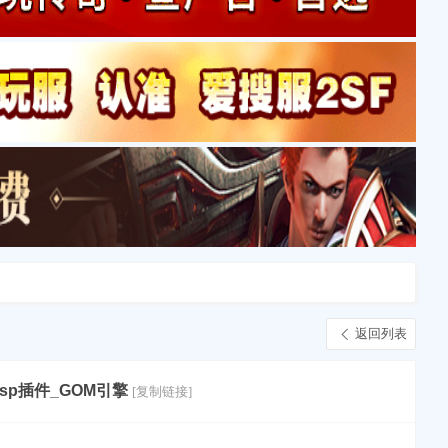
返回列表
sp插件_GOM引擎
[复制链接]