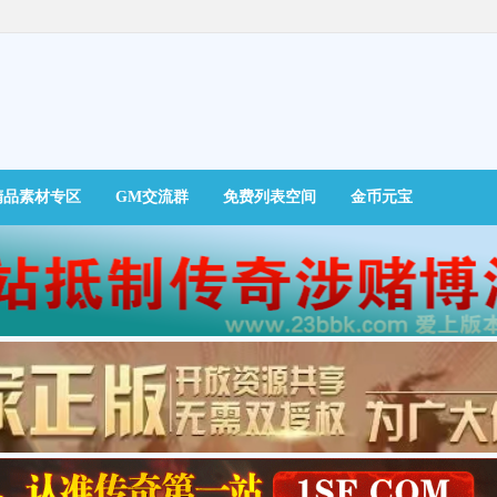
精品素材专区
GM交流群
免费列表空间
金币元宝