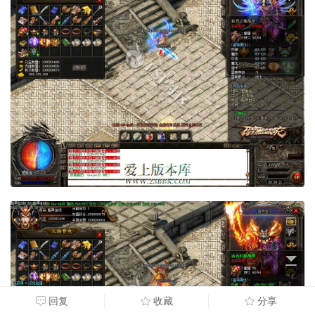
回复
收藏
分享