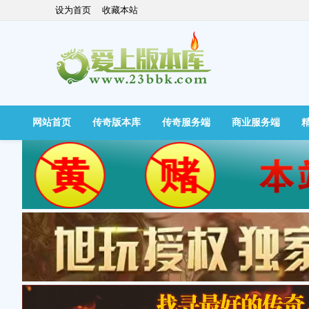
设为首页
收藏本站
网站首页
传奇版本库
传奇服务端
商业服务端
快捷导航