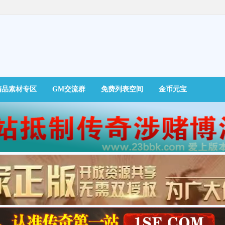
精品素材专区
GM交流群
免费列表空间
金币元宝