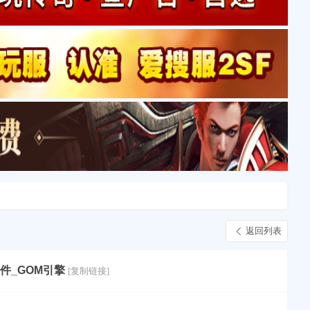
返回列表
件_GOM引擎
[复制链接]