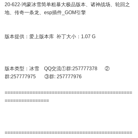
20-622-鸿蒙冰雪简单粗暴大极品版本、诸神战场、轮回之
地、传奇一条龙、esp插件_GOM引擎
版本提供：爱上版本库 补丁大小：1.07 G
版本类型：冰雪 QQ交流①群:257777378 ②
群:257777975 ③群: 257777976
==============================================
================
==============================================