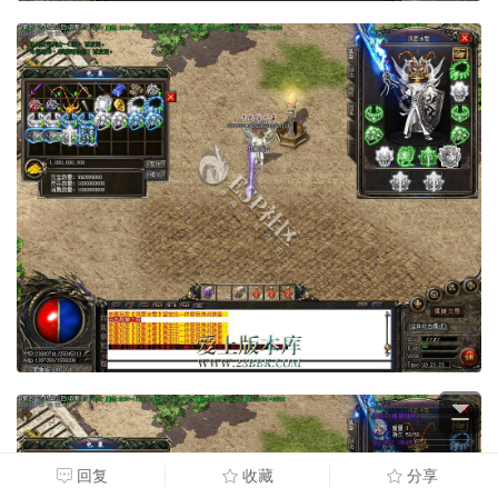
回复
收藏
分享