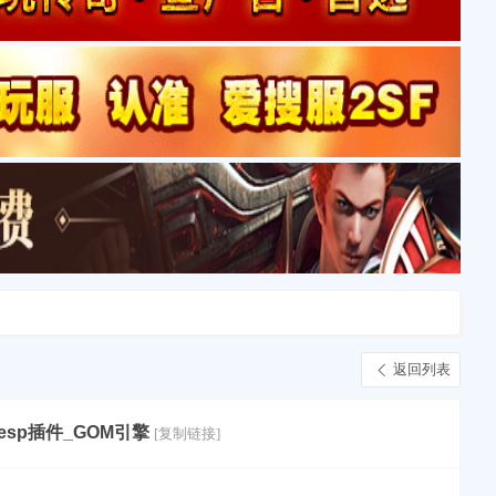
返回列表
sp插件_GOM引擎
[复制链接]