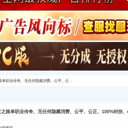
王之路单职业传奇、无任何隐藏消费、公平、公 ...
-君王之路单职业传奇、无任何隐藏消费、公平、公正、100%封挂、e
全部楼层