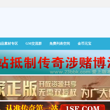
精品素材专区
GM交流群
免费列表空间
金币元宝