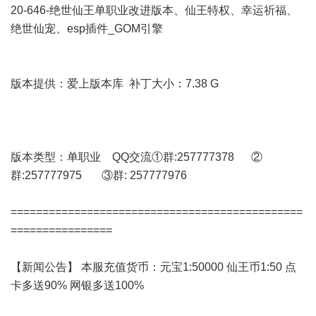
20-646-绝世仙王单职业改进版本、仙王特权、幸运祈福、
绝世仙宠、esp插件_GOM引擎
版本提供：爱上版本库 补丁大小：7.38 G
版本类型：单职业 QQ交流①群:257777378 ②
群:257777975 ③群: 257777976
==============================================
================
【新闻公告】 本服充值货币：元宝1:50000 仙王币1:50 点
卡多送90% 网银多送100%