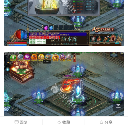
回复
收藏
分享