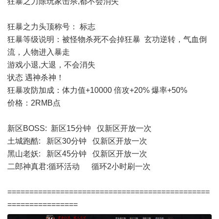
狂暴之力除玩家击杀,都不会消失
狂暴之力头顶称号： 标志
狂暴等级说明：被怪物杀死不会掉狂暴 玄功逆转，气血倒
流，人物进入暴走
游戏小退,大退，不会消失
状态 遇神杀神！
狂暴攻防加成：体力值+10000 倍攻+20% 爆率+50%
价格：2RMB点
新区BOSS: 新区15分钟 仅新区开放一次
土城跑酷: 新区30分钟 仅新区开放一次
黑山老妖: 新区45分钟 仅新区开放一次
二郎神真君:循环活动 循环2小时刷一次
==============================================
================