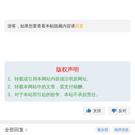
游客，如果您要查看本帖隐藏内容请
回复
版权声明
1、转载或引用本网站内容须注明原网址。
2、转载本网站中的文章，需支付稿酬。
3、对于本站而引起的纷争、本站不承担责任。
支持
反对
全部回复
看全部
倒序浏览
9