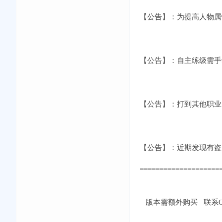
【公告】：为提高人物属
【公告】：自主练级需手
【公告】：打到其他职业
【公告】：近期发现有盗
====================
版本需额外购买 联系QQ：