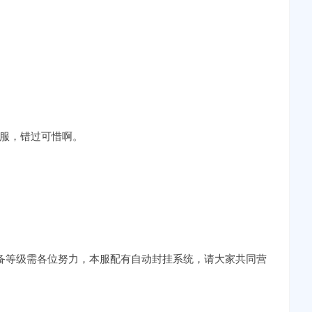
好服，错过可惜啊。
装备等级需各位努力，本服配有自动封挂系统，请大家共同营