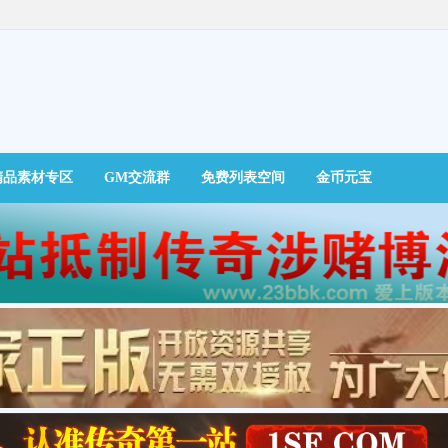
精品素材专区
GM交流群
免费列表空间
金币元宝