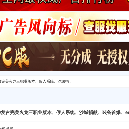
80复古完美火龙三职业版本、假人系统、沙城捐 ...
-1.80复古完美火龙三职业版本、假人系统、沙城捐献、装备首爆、e
全部楼层