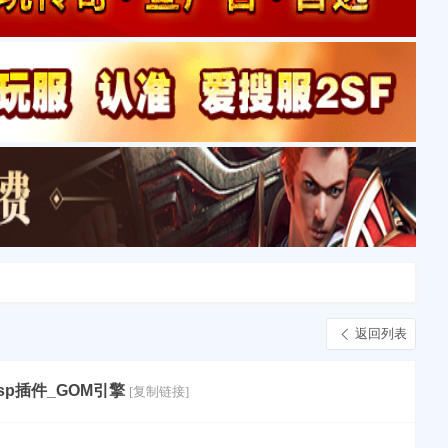
返回列表
sp插件_GOM引擎
[复制链接]