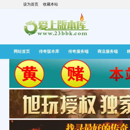
设为首页
收藏本站
网站首页
传奇版本库
传奇服务端
商业服务端
快捷导航