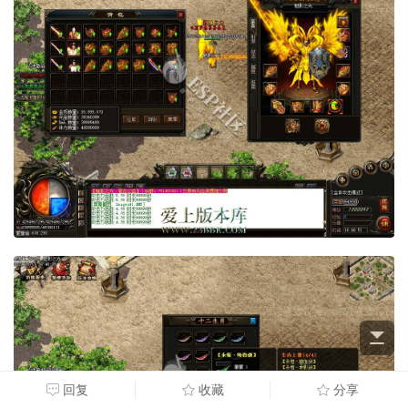
回复
收藏
分享