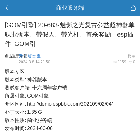
商业服务端
[GOM引擎]
20-683-魅影之光复古公益超神器单
职业版本、带假人、带光柱、首杀奖励、esp插
件_GOM引
点击重新加载
爱上版本库
楼主
2024-3-8 14:21:50
1159
0
版本专区
版本类型: 神器版本
测试客户端: 十六周年客户端
所属引擎: GOM引擎
开区网站:
http://demo.espbbk.com/202109/02/04/
补丁大小: 1.35 G
版本性质: 商业服务端
发布时间: 2024-03-08