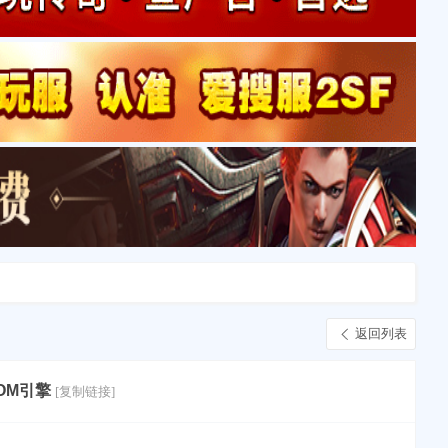
返回列表
OM引擎
[复制链接]