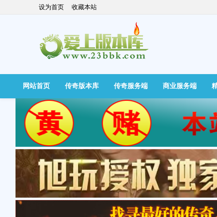
设为首页
收藏本站
网站首页
传奇版本库
传奇服务端
商业服务端
快捷导航