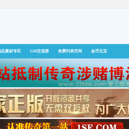
精品素材专区
GM交流群
免费列表空间
金币元宝