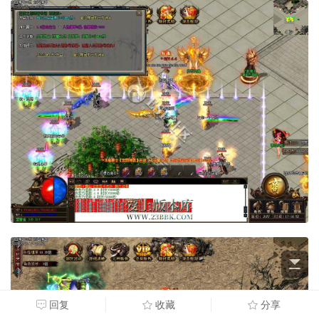
回复
收藏
分享