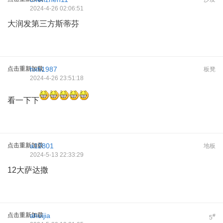
2024-4-26 02:06:51
大润发第三方斯蒂芬
点击重新加载
hxh1987
板凳
2024-4-26 23:51:18
看一下下
点击重新加载
a12801
地板
2024-5-13 22:33:29
12大萨达撒
点击重新加载
ahuijia
#
5