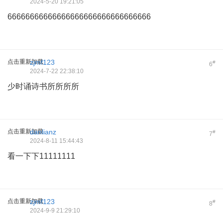
2024-5-20 19:21:05
66666666666666666666666666666666
点击重新加载
zjmf123
#
6
2024-7-22 22:38:10
少时诵诗书所所所所
点击重新加载
danlianz
#
7
2024-8-11 15:44:43
看一下下11111111
点击重新加载
zjmf123
#
8
2024-9-9 21:29:10