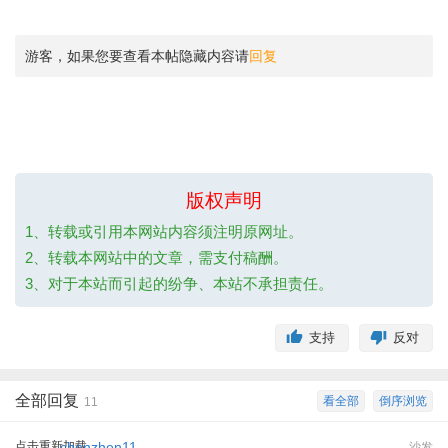
游客，如果您要查看本帖隐藏内容请
回复
版权声明
1、转载或引用本网站内容须注明原网址。
2、转载本网站中的文章，需支付稿酬。
3、对于本站而引起的纷争、本站不承担责任。
支持
反对
全部回复
看全部
倒序浏览
11
点击重新加载
chenzhen11
沙发