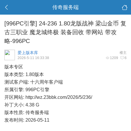
传奇服务端
[996PC引擎]
24-236 1.80龙版战神 梁山金币 复
古三职业 魔龙城终极 装备回收 带网站 带攻
略-996PC
爱上版本库
楼主
2026-5-11 16:33:38
1209
6
版本专区
版本类型: 1.80版本
测试客户端: 十六周年客户端
所属引擎: 996PC引擎
开区网站:
http://wz.23bbk.com/2026/5/236/
补丁大小: 4.38 G
版本性质: 传奇服务端
发布时间: 2026-05-11