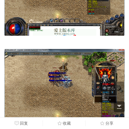
回复
收藏
分享