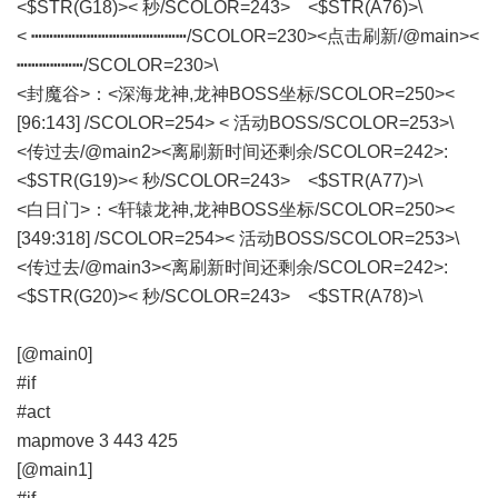
<$STR(G18)>< 秒/SCOLOR=243> <$STR(A76)>\
< ┅┅┅┅┅┅┅┅┅┅┅┅┅┅/SCOLOR=230><点击刷新/@main><
┅┅┅┅┅┅/SCOLOR=230>\
<封魔谷>：<深海龙神,龙神BOSS坐标/SCOLOR=250><
[96:143] /SCOLOR=254> < 活动BOSS/SCOLOR=253>\
<传过去/@main2><离刷新时间还剩余/SCOLOR=242>:
<$STR(G19)>< 秒/SCOLOR=243> <$STR(A77)>\
<白日门>：<轩辕龙神,龙神BOSS坐标/SCOLOR=250><
[349:318] /SCOLOR=254>< 活动BOSS/SCOLOR=253>\
<传过去/@main3><离刷新时间还剩余/SCOLOR=242>:
<$STR(G20)>< 秒/SCOLOR=243> <$STR(A78)>\
[@main0]
#if
#act
mapmove 3 443 425
[@main1]