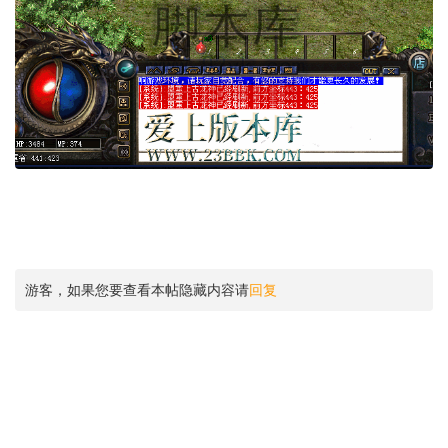
游客，如果您要查看本帖隐藏内容请
回复