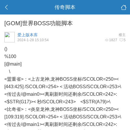
传奇脚本
[GOM]世界BOSS功能脚本
爱上版本库
楼主
2024-1-28 15:10:54
1827
5
()
%100
[@main]
\
<盟重省>：<上古龙神,龙神BOSS坐标/SCOLOR=250><
[443:425] /SCOLOR=254> < 活动BOSS/SCOLOR=253>\
<传过去/@main0><离刷新时间还剩余/SCOLOR=242>:
<$STR(G17)>< 秒/SCOLOR=243> <$STR(A79)>\
<比奇省>：<炎皇龙神,龙神BOSS坐标/SCOLOR=250><
[109:319] /SCOLOR=254> < 活动BOSS/SCOLOR=253>\
<传过去/@main1><离刷新时间还剩余/SCOLOR=242>: