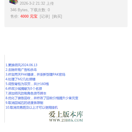
2026-3-2 21:32 上传
346 Bytes, 下载次数: 0
售价:
4000 元宝
[
记录
] [
购买
]