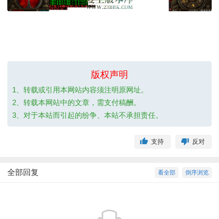
版权声明
1、转载或引用本网站内容须注明原网址。
2、转载本网站中的文章，需支付稿酬。
3、对于本站而引起的纷争、本站不承担责任。
支持
反对
全部回复
看全部
倒序浏览