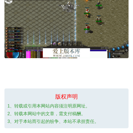
版权声明
1、转载或引用本网站内容须注明原网址。
2、转载本网站中的文章，需支付稿酬。
3、对于本站而引起的纷争、本站不承担责任。