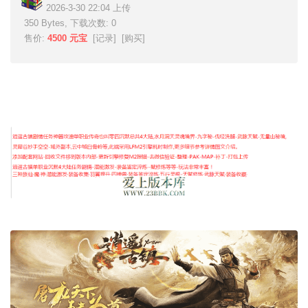
2026-3-30 22:04 上传
350 Bytes, 下载次数: 0
售价:
4500 元宝
[
记录
] [
购买
]