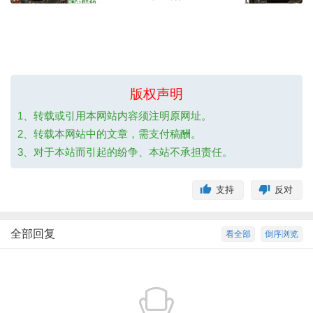
版权声明
1、转载或引用本网站内容须注明原网址。
2、转载本网站中的文章，需支付稿酬。
3、对于本站而引起的纷争、本站不承担责任。
支持
反对
全部回复
看全部
倒序浏览