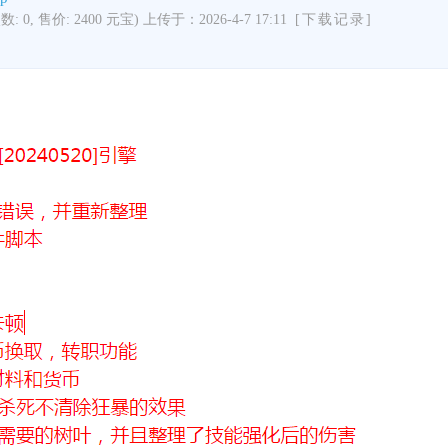
次数: 0, 售价: 2400 元宝) 上传于：2026-4-7 17:11
[下载记录]