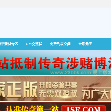
精品素材专区
GM交流群
免费列表空间
金币元宝