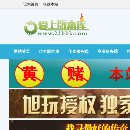
设为首页
收藏本站
网站首页
传奇版本库
传奇服务端
商业服务端
快捷导航