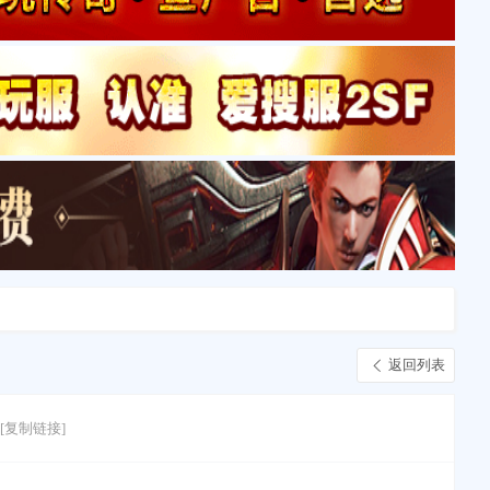
返回列表
[复制链接]