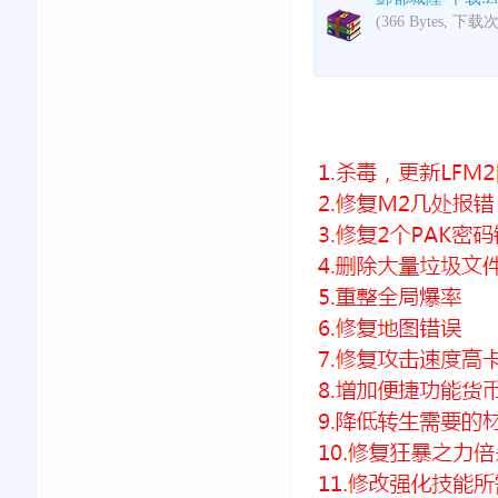
(366 Bytes, 下载