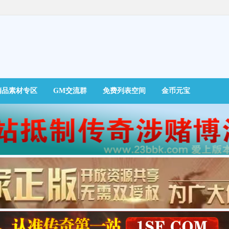
精品素材专区
GM交流群
免费列表空间
金币元宝