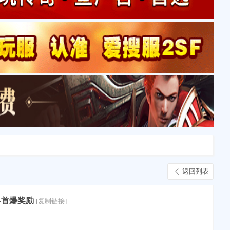
返回列表
-首爆奖励
[复制链接]