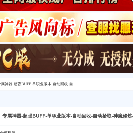
神器-超强BUFF-单职业版本-自动回收-自 ...
专属神器-超强BUFF-单职业版本-自动回收-自动拾取-神魔修炼
全部楼层