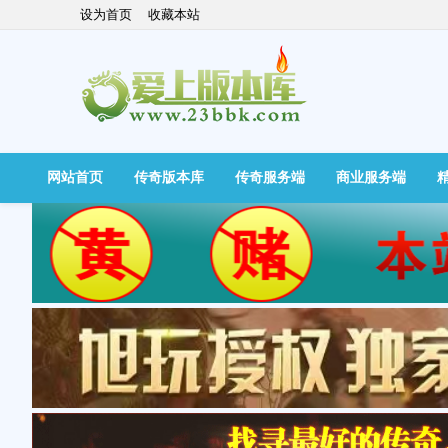
设为首页
收藏本站
网站首页
传奇版本库
传奇服务端
商业服务端
快捷导航