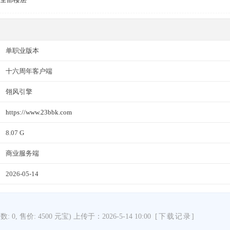
单职业版本
十六周年客户端
翎风引擎
https://www.23bbk.com
8.07 G
商业服务端
2026-05-14
次数: 0, 售价: 4500 元宝) 上传于：2026-5-14 10:00
[下载记录]