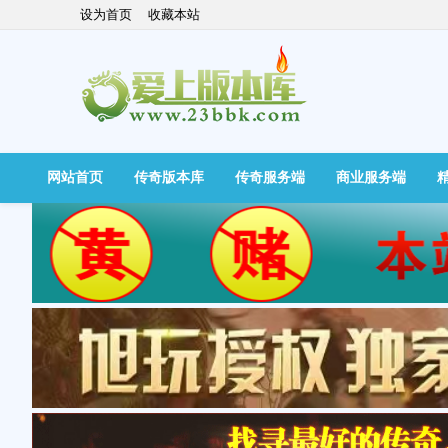
设为首页
收藏本站
网站首页
传奇版本库
传奇服务端
商业服务端
快捷导航