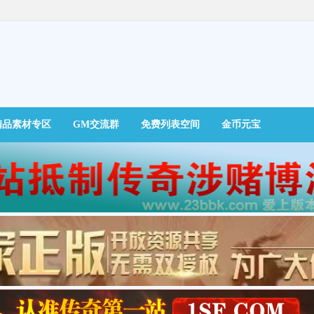
精品素材专区
GM交流群
免费列表空间
金币元宝