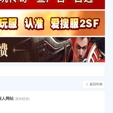
返回列表
假人网站
[复制链接]