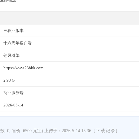
三职业版本
十六周年客户端
翎风引擎
https://www.23bbk.com
2.98 G
商业服务端
2026-05-14
次数: 0, 售价: 6500 元宝) 上传于：2026-5-14 15:36
[下载记录]