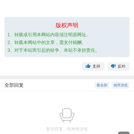
版权声明
1、转载或引用本网站内容须注明原网址。
2、转载本网站中的文章，需支付稿酬。
3、对于本站而引起的纷争、本站不承担责任。
支持
反对
全部回复
看全部
倒序浏览
暂无回复，快来抢沙发